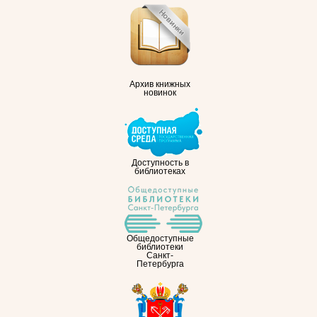
Архив книжных
новинок
Доступность в
библиотеках
Общедоступные
библиотеки
Санкт-
Петербурга