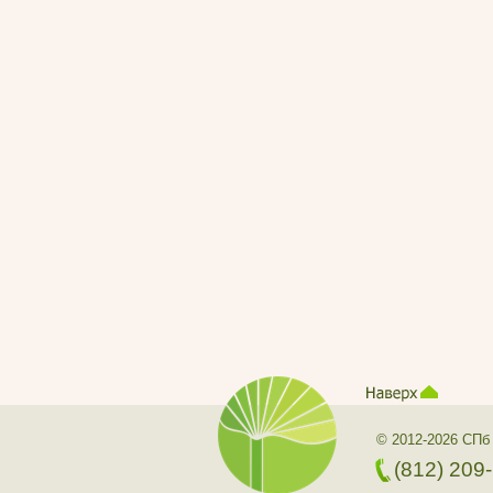
© 2012-2026 СПб
(812) 209