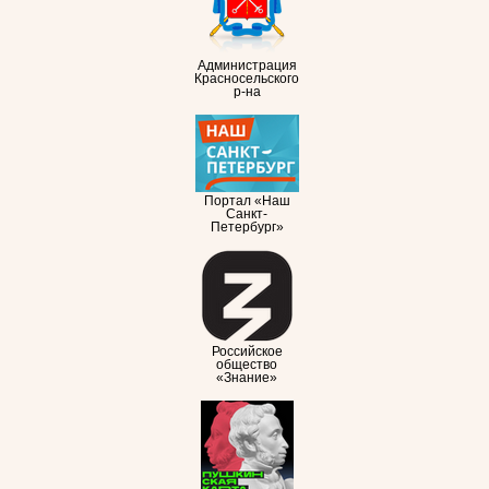
Администрация
Красносельского
р-на
Портал «Наш
Санкт-
Петербург»
Российское
общество
«Знание»