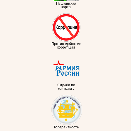
Пушкинская
карта
Противодействие
коррупции
Служба по
контракту
Толерантность