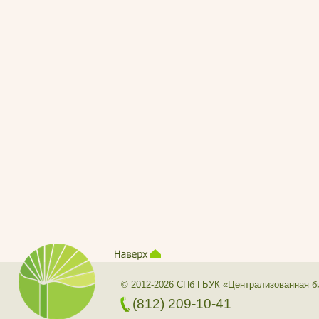
© 2012-2026 СПб ГБУК «Централизованная б
(812) 209-10-41