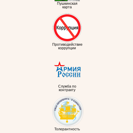
Пушкинская
карта
Противодействие
коррупции
Служба по
контракту
Толерантность