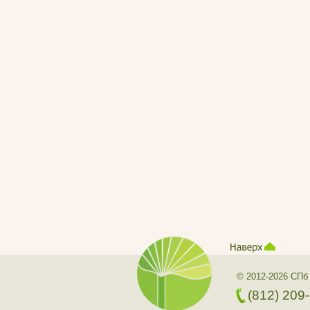
© 2012-2026 СПб
(812) 209