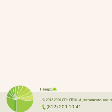
© 2012-2026 СПб ГБУК «Централизованная б
(812) 209-10-41