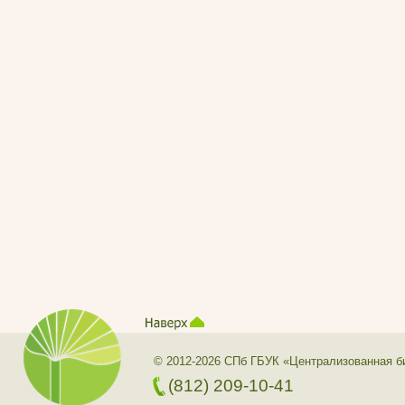
© 2012-2026 СПб ГБУК «Централизованная б
(812) 209-10-41