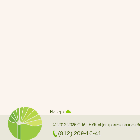
© 2012-2026 СПб ГБУК «Централизованная б
(812) 209-10-41