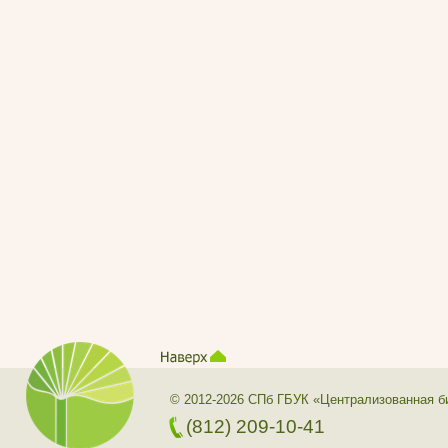
© 2012-2026 СПб ГБУК «Централизованная б
(812) 209-10-41