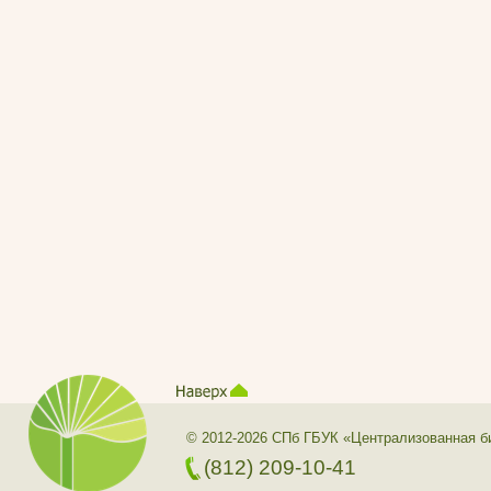
© 2012-2026 СПб ГБУК «Централизованная б
(812) 209-10-41