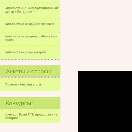
Библиотечно-информационный
центр «Интеллект»
Библиотека семейная «БИАР»
Библиотечный центр «Книжный
порт»
Библиотека-репозитарий
Анкеты и опросы:
Оценка качества услуг
Конкурсы:
Конкурс Край ON: продолжение
истории