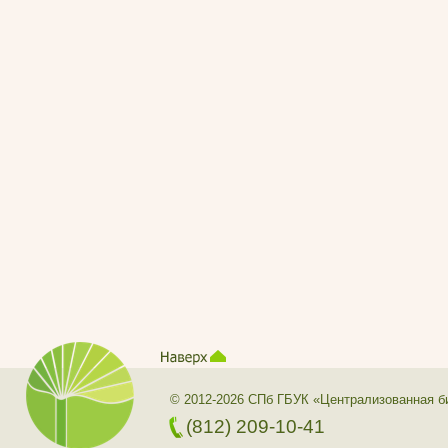
© 2012-2026 СПб ГБУК «Централизованная б
(812) 209-10-41