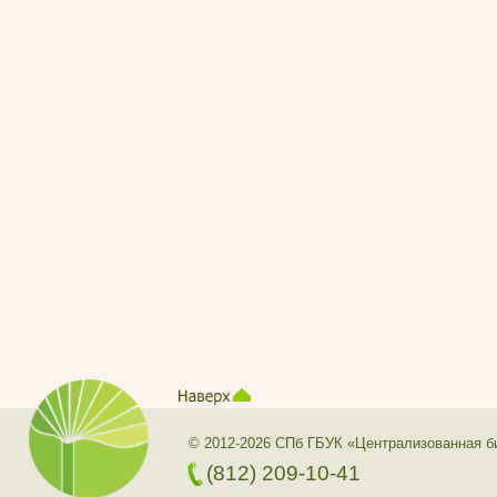
© 2012-2026 СПб ГБУК «Централизованная б
(812) 209-10-41