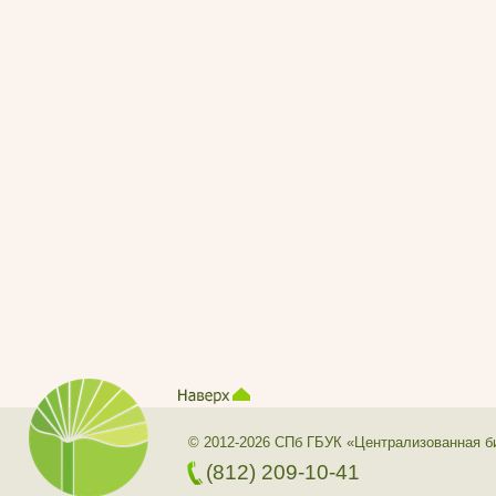
© 2012-2026 СПб ГБУК «Централизованная б
(812) 209-10-41