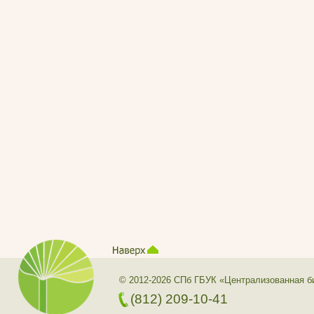
© 2012-2026 СПб ГБУК «Централизованная б
(812) 209-10-41