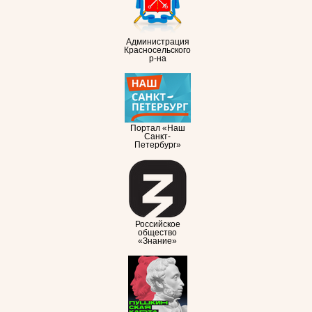
Администрация
Красносельского
р-на
Портал «Наш
Санкт-
Петербург»
Российское
общество
«Знание»