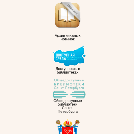
Архив книжных
новинок
Доступность в
библиотеках
Общедоступные
библиотеки
Санкт-
Петербурга