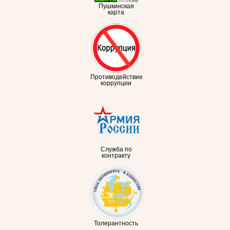
Пушкинская
карта
Противодействие
коррупции
Служба по
контракту
Толерантность