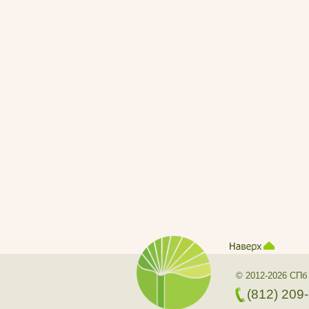
© 2012-2026 СПб
(812) 209