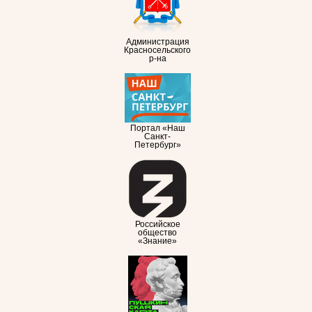
Администрация
Красносельского
р-на
Портал «Наш
Санкт-
Петербург»
Российское
общество
«Знание»