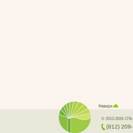
© 2012-2026 СПб
(812) 209