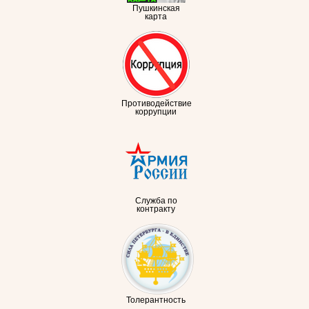
Пушкинская
карта
Противодействие
коррупции
Служба по
контракту
Толерантность