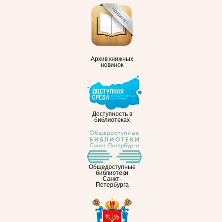
Архив книжных
новинок
Доступность в
библиотеках
Общедоступные
библиотеки
Санкт-
Петербурга