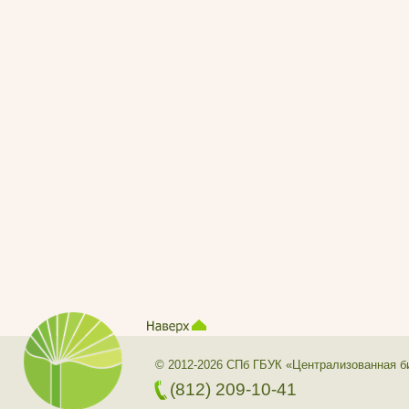
© 2012-2026 СПб ГБУК «Централизованная б
(812) 209-10-41