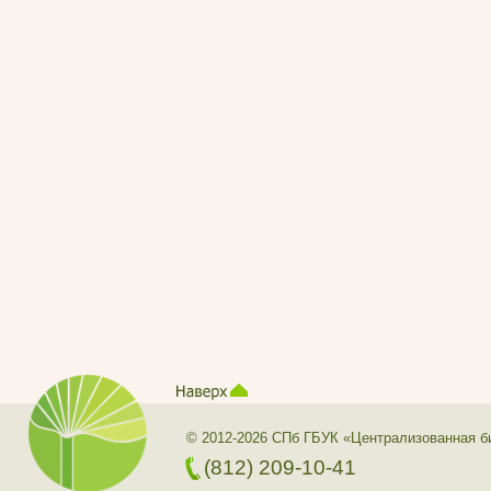
© 2012-2026 СПб ГБУК «Централизованная б
(812) 209-10-41