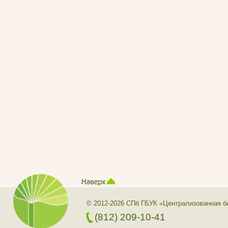
© 2012-2026 СПб ГБУК «Централизованная б
(812) 209-10-41