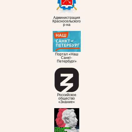
Администрация
Красносельского
р-на
Портал «Наш
Санкт-
Петербург»
Российское
общество
«Знание»