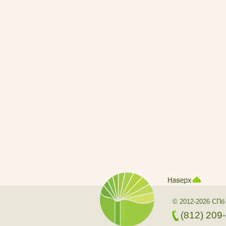
© 2012-2026 СПб
(812) 209