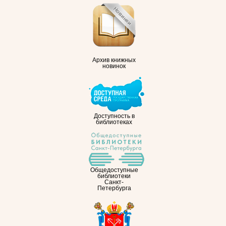
Архив книжных
новинок
Доступность в
библиотеках
Общедоступные
библиотеки
Санкт-
Петербурга