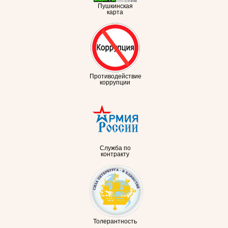
Пушкинская
карта
Противодействие
коррупции
Служба по
контракту
Толерантность