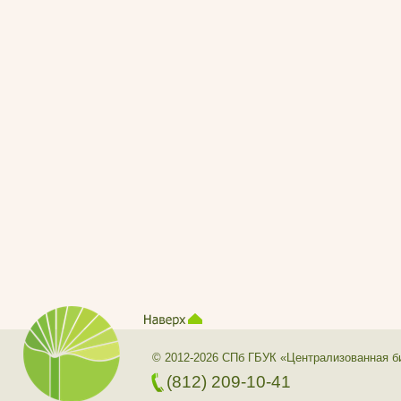
© 2012-2026 СПб ГБУК «Централизованная б
(812) 209-10-41