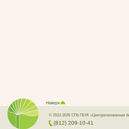
© 2012-2026 СПб ГБУК «Централизованная б
(812) 209-10-41