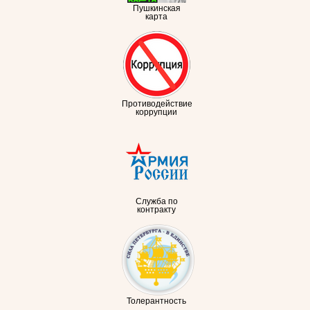
Пушкинская
карта
Противодействие
коррупции
Служба по
контракту
Толерантность