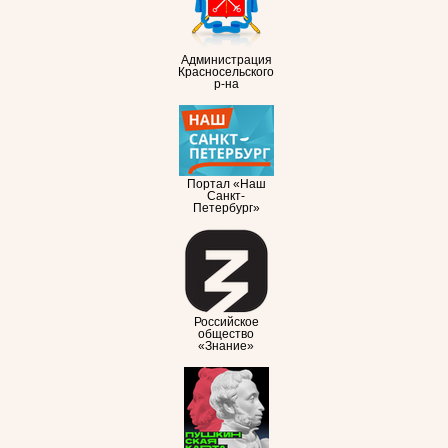
Администрация
Красносельского
р-на
Портал «Наш
Санкт-
Петербург»
Российское
общество
«Знание»