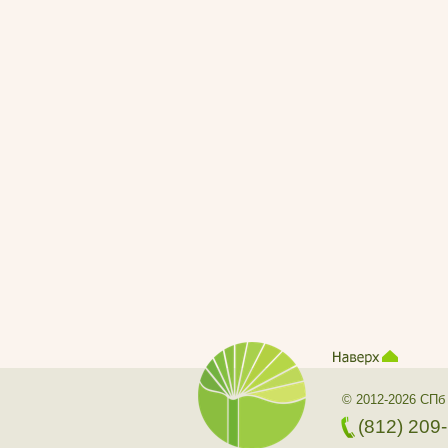
© 2012-2026 СПб
(812) 209