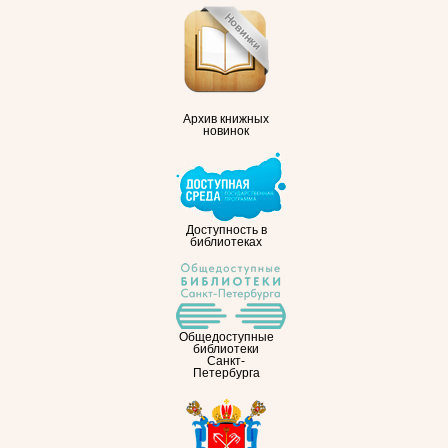
Архив книжных
новинок
Доступность в
библиотеках
Общедоступные
библиотеки
Санкт-
Петербурга