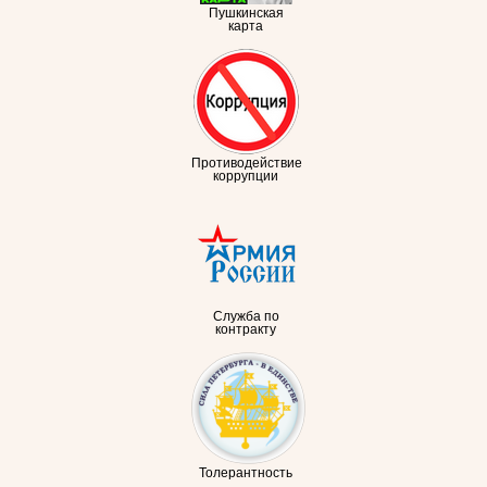
Пушкинская
карта
Противодействие
коррупции
Служба по
контракту
Толерантность