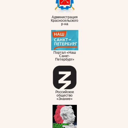
Администрация
Красносельского
р-на
Портал «Наш
Санкт-
Петербург»
Российское
общество
«Знание»