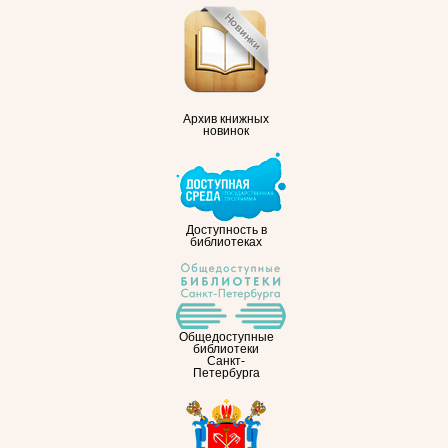
Архив книжных
новинок
Доступность в
библиотеках
Общедоступные
библиотеки
Санкт-
Петербурга