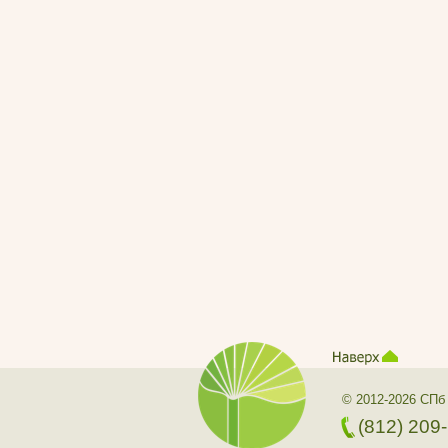
© 2012-2026 СПб
(812) 209