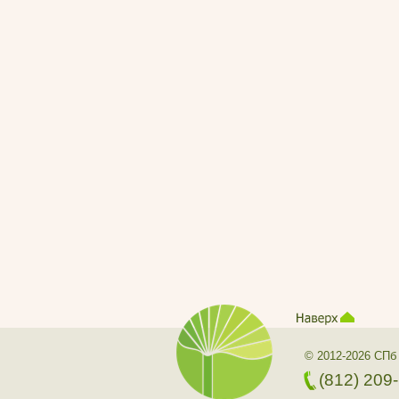
© 2012-2026 СПб
(812) 209