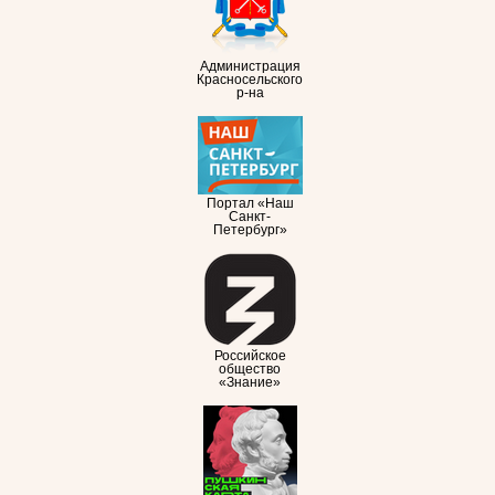
Администрация
Красносельского
р-на
Портал «Наш
Санкт-
Петербург»
Российское
общество
«Знание»