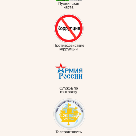
Пушкинская
карта
Противодействие
коррупции
Служба по
контракту
Толерантность