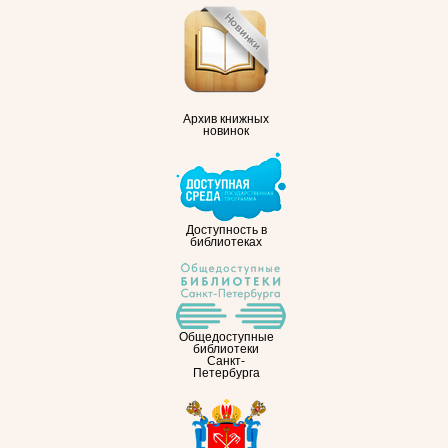
Архив книжных
новинок
Доступность в
библиотеках
Общедоступные
библиотеки
Санкт-
Петербурга