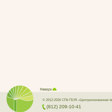
© 2012-2026 СПб ГБУК «Централизованная б
(812) 209-10-41