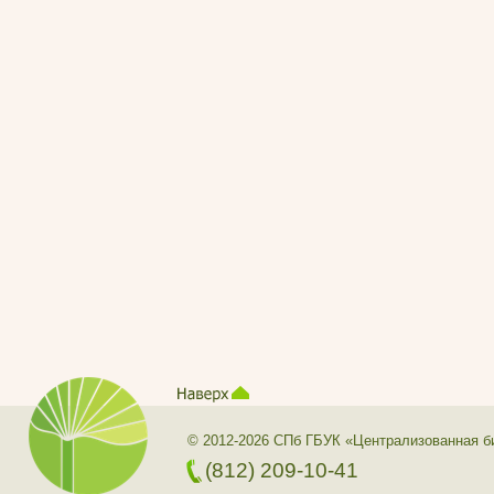
© 2012-2026 СПб ГБУК «Централизованная б
(812) 209-10-41