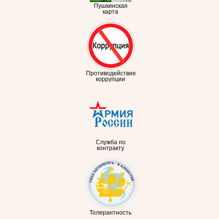
Пушкинская
карта
Противодействие
коррупции
Служба по
контракту
Толерантность