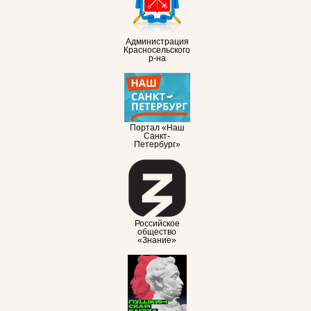
Администрация
Красносельского
р-на
Портал «Наш
Санкт-
Петербург»
Российское
общество
«Знание»