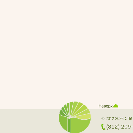
© 2012-2026 СПб
(812) 209