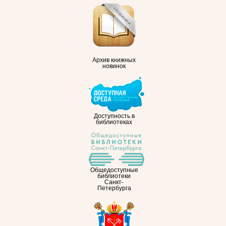
Архив книжных
новинок
Доступность в
библиотеках
Общедоступные
библиотеки
Санкт-
Петербурга