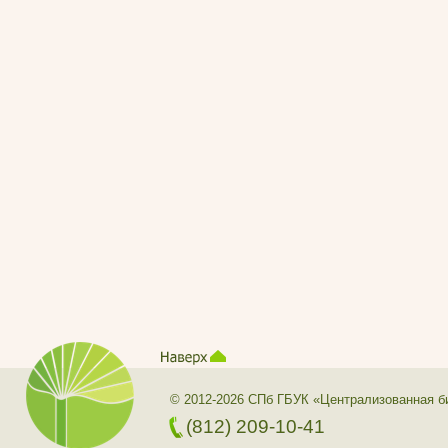
© 2012-2026 СПб ГБУК «Централизованная б
(812) 209-10-41