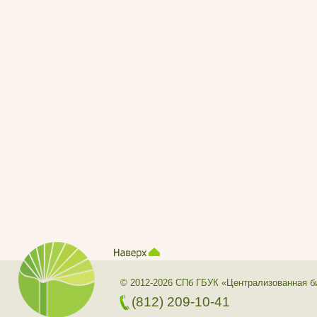
© 2012-2026 СПб ГБУК «Централизованная б
(812) 209-10-41