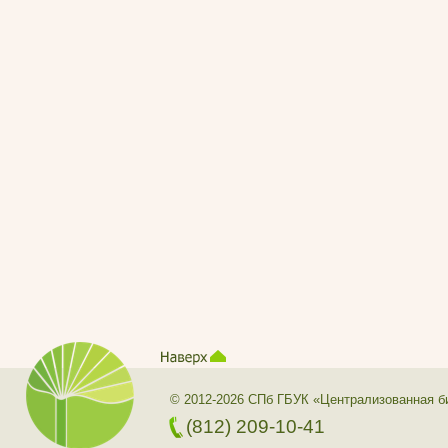
© 2012-2026 СПб ГБУК «Централизованная б
(812) 209-10-41