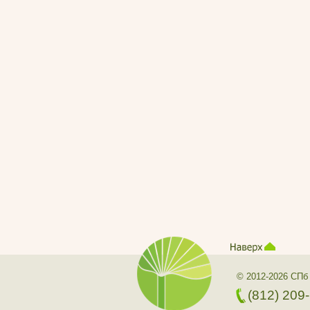
© 2012-2026 СПб
(812) 209