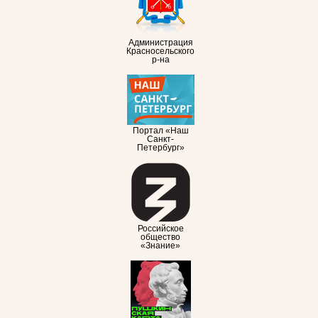
Администрация
Красносельского
р-на
Портал «Наш
Санкт-
Петербург»
Российское
общество
«Знание»