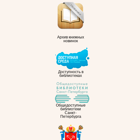
Архив книжных
новинок
Доступность в
библиотеках
Общедоступные
библиотеки
Санкт-
Петербурга