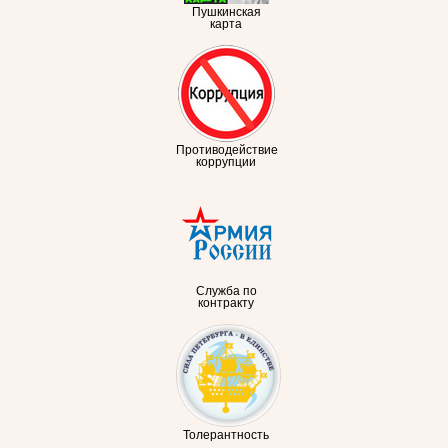
Пушкинская
карта
Противодействие
коррупции
Служба по
контракту
Толерантность