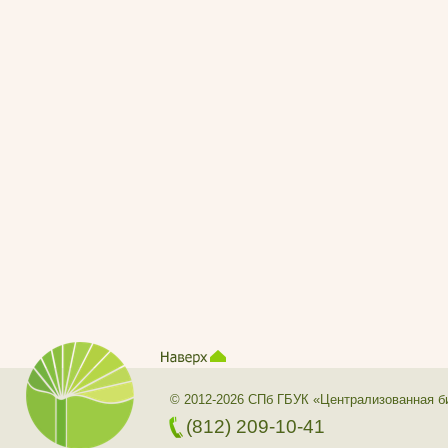
© 2012-2026 СПб ГБУК «Централизованная б
(812) 209-10-41