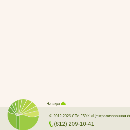
© 2012-2026 СПб ГБУК «Централизованная б
(812) 209-10-41