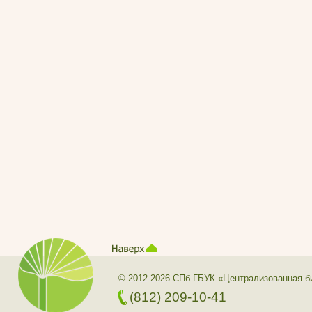
© 2012-2026 СПб ГБУК «Централизованная б
(812) 209-10-41