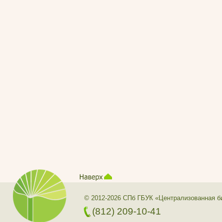
© 2012-2026 СПб ГБУК «Централизованная б
(812) 209-10-41