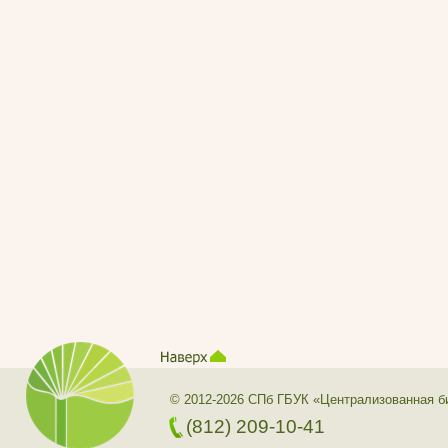
© 2012-2026 СПб ГБУК «Централизованная б
(812) 209-10-41