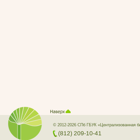
© 2012-2026 СПб ГБУК «Централизованная б
(812) 209-10-41