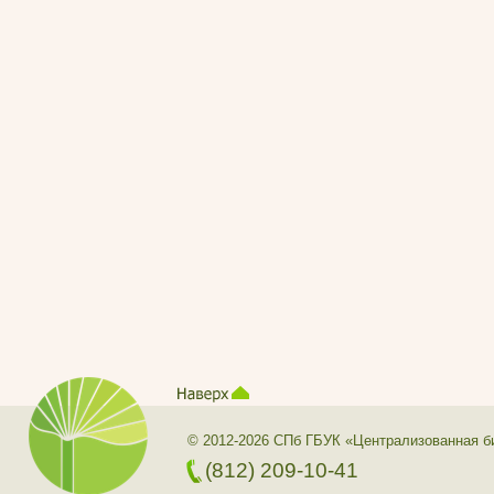
© 2012-2026 СПб ГБУК «Централизованная б
(812) 209-10-41