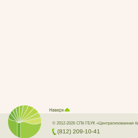
© 2012-2026 СПб ГБУК «Централизованная б
(812) 209-10-41