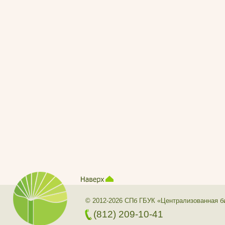
© 2012-2026 СПб ГБУК «Централизованная б
(812) 209-10-41