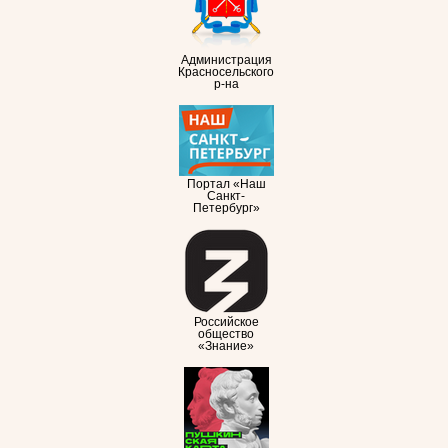
Администрация
Красносельского
р-на
Портал «Наш
Санкт-
Петербург»
Российское
общество
«Знание»