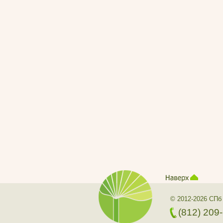
© 2012-2026 СПб
(812) 209