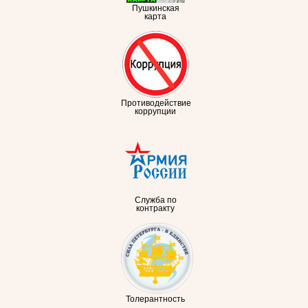
Пушкинская
карта
Противодействие
коррупции
Служба по
контракту
Толерантность