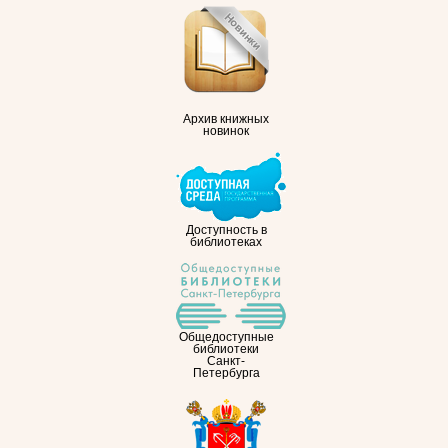
Архив книжных
новинок
Доступность в
библиотеках
Общедоступные
библиотеки
Санкт-
Петербурга