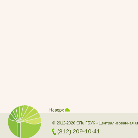
© 2012-2026 СПб ГБУК «Централизованная б
(812) 209-10-41