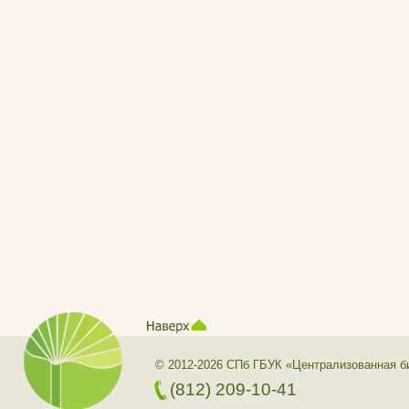
© 2012-2026 СПб ГБУК «Централизованная б
(812) 209-10-41