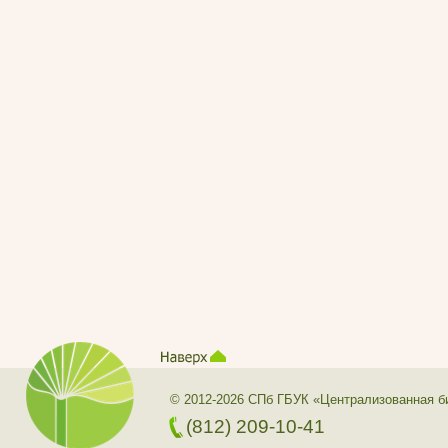
© 2012-2026 СПб ГБУК «Централизованная б
(812) 209-10-41