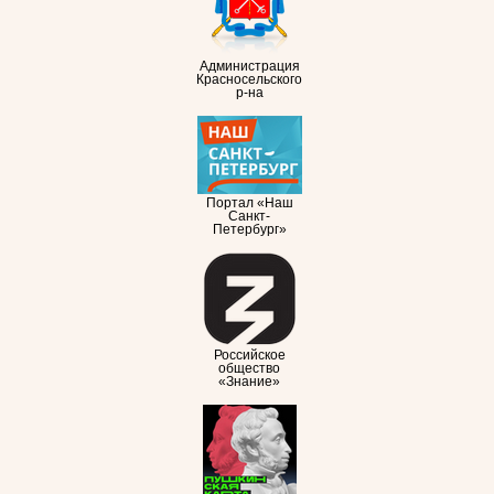
Администрация
Красносельского
р-на
Портал «Наш
Санкт-
Петербург»
Российское
общество
«Знание»