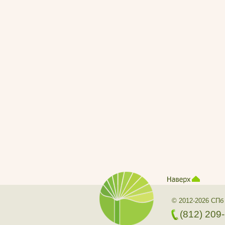
© 2012-2026 СПб
(812) 209