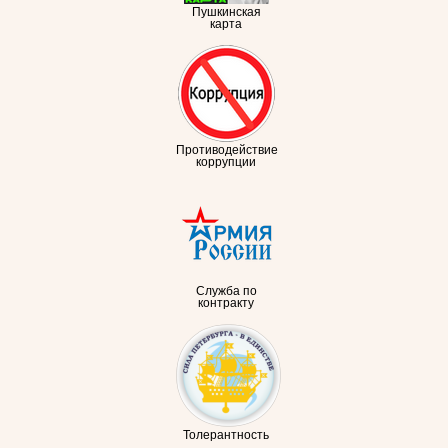
Пушкинская
карта
Противодействие
коррупции
Служба по
контракту
Толерантность