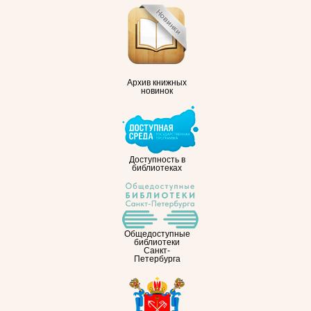
Архив книжных
новинок
Доступность в
библиотеках
Общедоступные
библиотеки
Санкт-
Петербурга