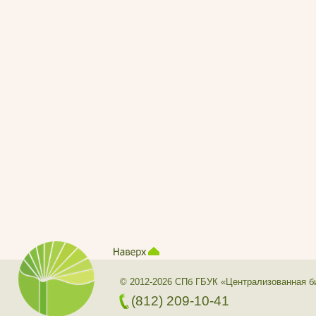
© 2012-2026 СПб ГБУК «Централизованная б
(812) 209-10-41