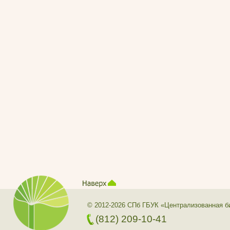
© 2012-2026 СПб ГБУК «Централизованная б
(812) 209-10-41