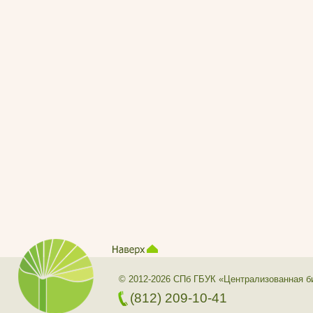
© 2012-2026 СПб ГБУК «Централизованная б
(812) 209-10-41