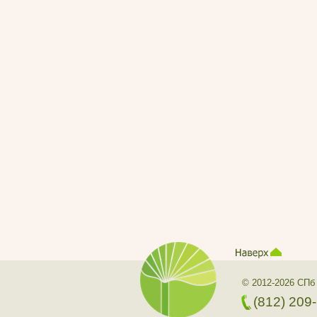
© 2012-2026 СПб
(812) 209