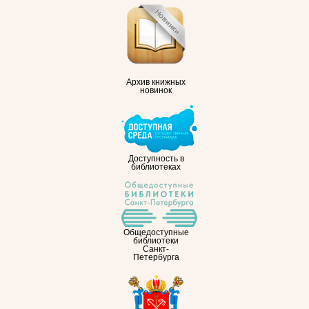
Архив книжных
новинок
Доступность в
библиотеках
Общедоступные
библиотеки
Санкт-
Петербурга