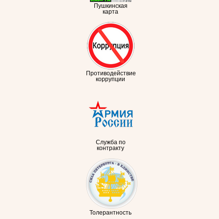
Пушкинская
карта
Противодействие
коррупции
Служба по
контракту
Толерантность