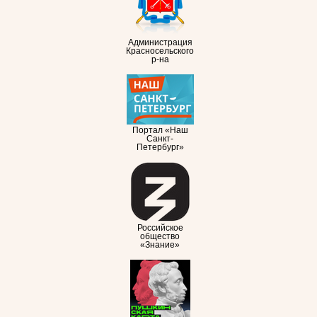
Администрация
Красносельского
р-на
Портал «Наш
Санкт-
Петербург»
Российское
общество
«Знание»