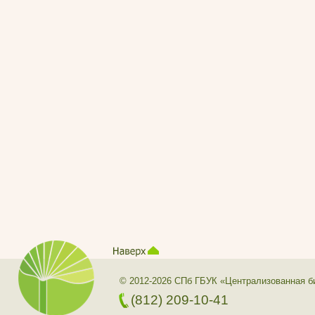
© 2012-2026 СПб ГБУК «Централизованная б
(812) 209-10-41