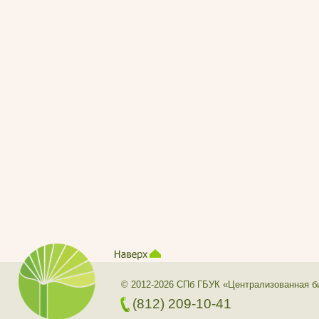
© 2012-2026 СПб ГБУК «Централизованная б
(812) 209-10-41